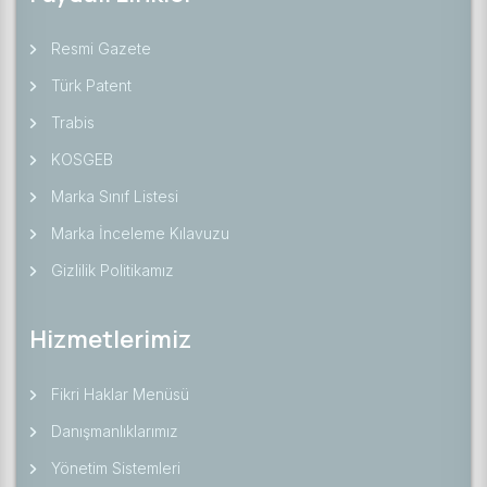
Resmi Gazete
Türk Patent
Trabis
KOSGEB
Marka Sınıf Listesi
Marka İnceleme Kılavuzu
Gizlilik Politikamız
Hizmetlerimiz
Fikri Haklar Menüsü
Danışmanlıklarımız
Yönetim Sistemleri