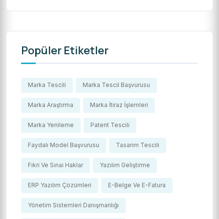
Popüler Etiketler
Marka Tescili
Marka Tescil Başvurusu
Marka Araştırma
Marka İtiraz İşlemleri
Marka Yenileme
Patent Tescili
Faydalı Model Başvurusu
Tasarım Tescili
Fikri Ve Sınai Haklar
Yazılım Geliştirme
ERP Yazılım Çözümleri
E-Belge Ve E-Fatura
Yönetim Sistemleri Danışmanlığı