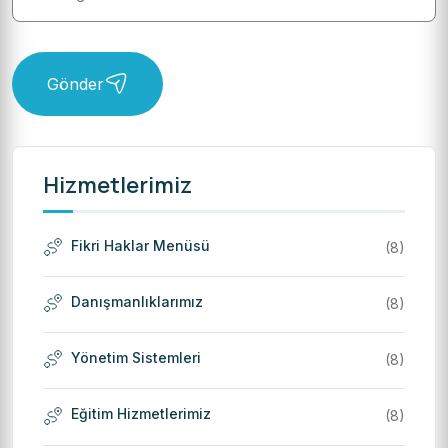
Gönder
Hizmetlerimiz
Fikri Haklar Menüsü
(8)
Danışmanlıklarımız
(8)
Yönetim Sistemleri
(8)
Eğitim Hizmetlerimiz
(8)