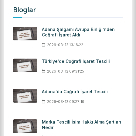
Bloglar
Adana Şalgamı Avrupa Birliği’nden
Coğrafi İşaret Aldı
2026-03-12 13:16:22
Türkiye'de Coğrafi İşaret Tescili
2026-03-12 09:31:25
Adana'da Coğrafi İşaret Tescili
2026-03-12 09:27:19
Marka Tescili İsim Hakkı Alma Şartları
Nedir