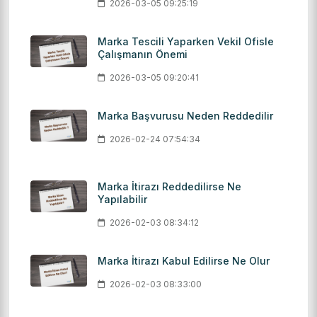
2026-03-05 09:25:19
Marka Tescili Yaparken Vekil Ofisle
Çalışmanın Önemi
2026-03-05 09:20:41
Marka Başvurusu Neden Reddedilir
2026-02-24 07:54:34
Marka İtirazı Reddedilirse Ne
Yapılabilir
2026-02-03 08:34:12
Marka İtirazı Kabul Edilirse Ne Olur
2026-02-03 08:33:00