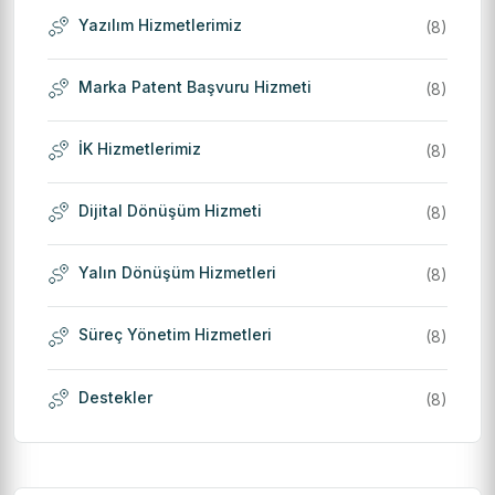
Yazılım Hizmetlerimiz
(8)
Marka Patent Başvuru Hizmeti
(8)
İK Hizmetlerimiz
(8)
Dijital Dönüşüm Hizmeti
(8)
Yalın Dönüşüm Hizmetleri
(8)
Süreç Yönetim Hizmetleri
(8)
Destekler
(8)